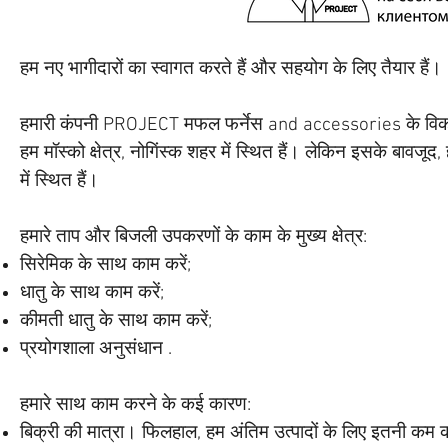
हम नए भागीदारों का स्वागत करते हैं और सहयोग के लिए तैयार हैं।
हमारी कंपनी PROJECT मफल फर्नेस and accessories के विकास, न
हम मॉस्को क्षेत्र, नोगिंस्क शहर में स्थित हैं। लेकिन इसके बावज
में स्थित हैं।
हमारे ताप और बिजली उपकरणों के काम के मुख्य क्षेत्र:
सिरेमिक के साथ काम करें;
धातु के साथ काम करें;
कीमती धातु के साथ काम करें;
प्रयोगशाला अनुसंधान .
हमारे साथ काम करने के कई कारण:
बिक्री की मात्रा। फिलहाल, हम अंतिम उत्पादों के लिए इतनी कम क