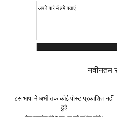
नवीनतम स
इस भाषा में अभी तक कोई पोस्ट प्रकाशित नहीं
हुई