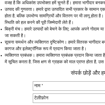
वजह है कि अधिकांश उपभोक्ता हमें चुनते हैं। हमारा भागीदार बनकर, आ
उत्पाद की गुणवत्ता। हमारे द्वारा उत्पादित सभी प्रकार के सामान ए
होता है, बल्कि उपभोग्य सामग्रियों और वितरण पर भी लागू होता है।
स्थिति को हल करने की पूरी जिम्मेदारी लेते हैं।
बिक्री मंच। हमारे उत्पादों को बेचने के लिए, आपके अपने गोदाम या
जा सकती है।
सूचना समर्थन और व्यक्तिगत दृष्टिकोण। हमारे वितरक भागीदार बन
कागज और इलेक्ट्रॉनिक रूप में प्रदान किया जाता है।
व्यक्तिगत प्रबंधक। हमारा व्यक्तिगत प्रबंधक प्रदान किया जाता ह
में सूचित करता है, जिस क्षण से ग्राहक को माल प्राप्त होता है,
संपर्क छोड़ें और 