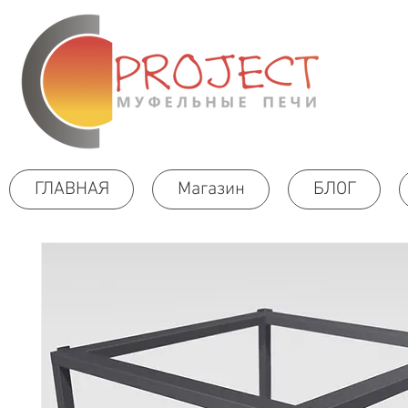
ГЛАВНАЯ
Магазин
БЛОГ