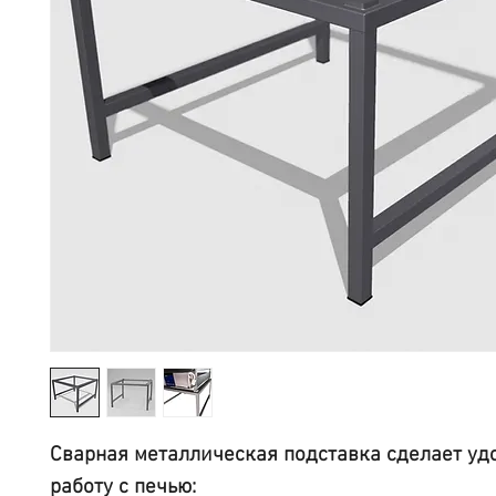
Сварная металлическая подставка сделает уд
работу с печью: