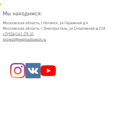
Мы находимся:
Московская область,
г.Ногинск, ул.Гаражная д.4
Московская область, г.Электросталь, ул.Спортивная д.22А
+7(926)141-79-31
project@neprostopech.ru