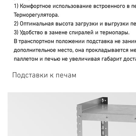
1) Комфортное использование встроенного в п
Терморегулятора.
2) Оптимальная высота загрузки и выгрузки пе
3) Удобство в замене спиралей и термопары.
В транспортном положении подставка не зани
дополнительное место, она прокладывается м
паллетом и печью не увеличивая габарит дост
Подставки к печам