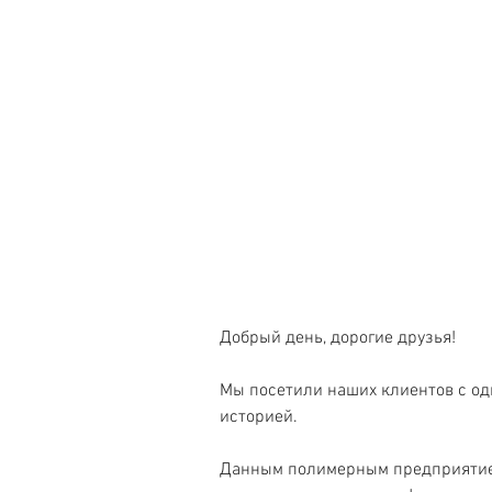
Добрый день, дорогие друзья!
Мы посетили наших клиентов с од
историей.
Данным полимерным предприятием