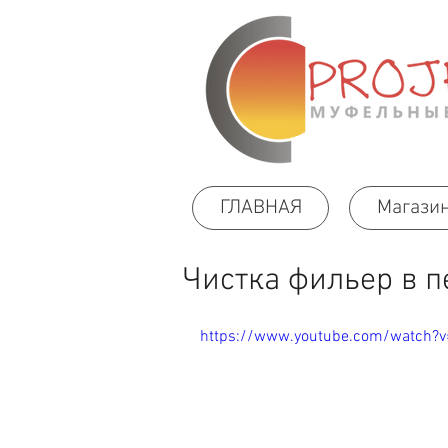
ГЛАВНАЯ
Магази
Чистка фильер в п
https://www.youtube.com/watch?