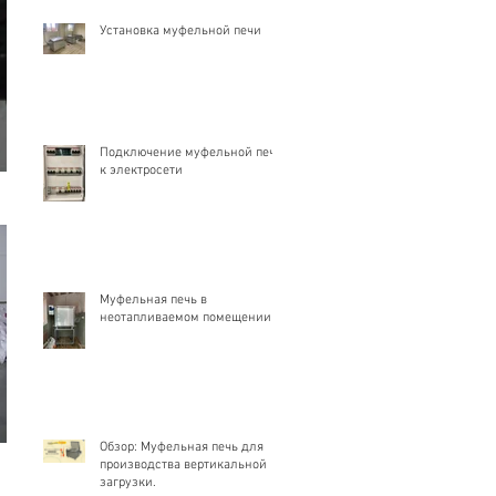
Установка муфельной печи
Подключение муфельной печи
к электросети
Муфельная печь в
неотапливаемом помещении
Обзор: Муфельная печь для
производства вертикальной
загрузки.