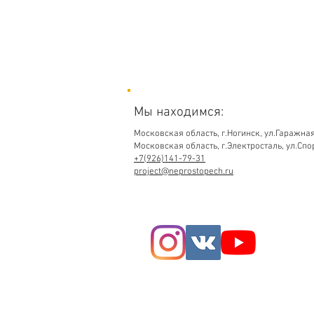
Мы находимся:
Московская область,
г.Ногинск, ул.Гаражная
Московская область, г.Электросталь, ул.Спо
+7(926)141-79-31
project@neprostopech.ru