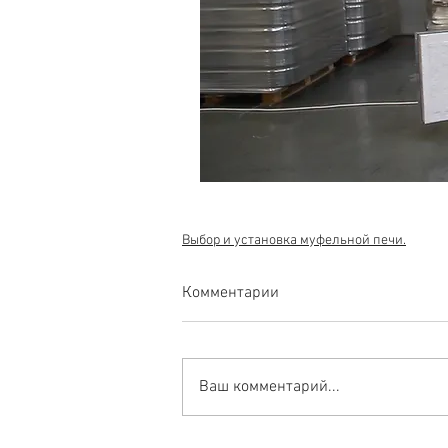
Выбор и установка муфельной печи.
Комментарии
Ваш комментарий...