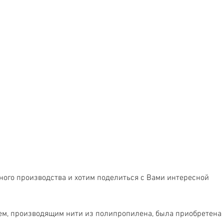
ного производства и хотим поделиться с Вами интересной 
, производящим нити из полипропилена, была приобретена 