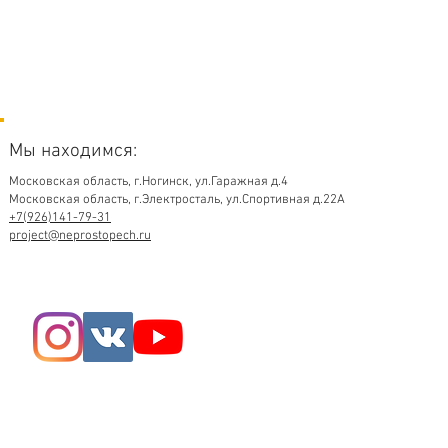
Мы находимся:
Московская область,
г.Ногинск, ул.Гаражная д.4
Московская область, г.Электросталь, ул.Спортивная д.22А
+7(926)141-79-31
project@neprostopech.ru