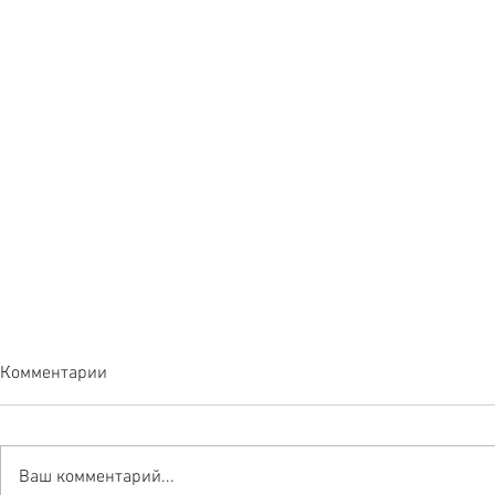
Комментарии
Ваш комментарий...