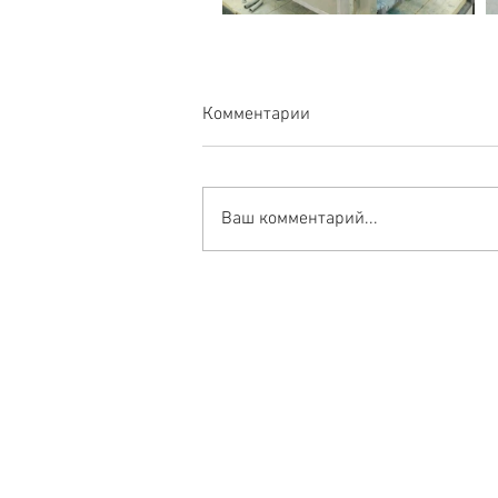
Комментарии
Ваш комментарий...