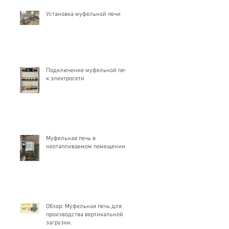
Установка муфельной печи
Подключение муфельной печи
к электросети
Муфельная печь в
неотапливаемом помещении
Обзор: Муфельная печь для
производства вертикальной
загрузки.