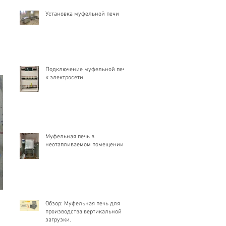
Установка муфельной печи
Подключение муфельной печи
к электросети
Муфельная печь в
неотапливаемом помещении
Обзор: Муфельная печь для
производства вертикальной
загрузки.