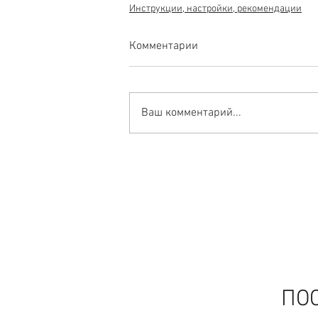
Инструкции, настройки, рекомендации
Комментарии
Ваш комментарий...
ПО