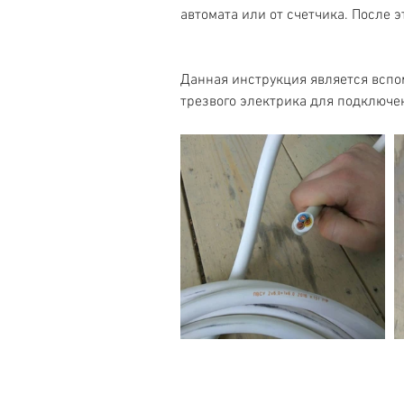
автомата или от счетчика. После э
Данная инструкция является вспо
трезвого электрика для подключен