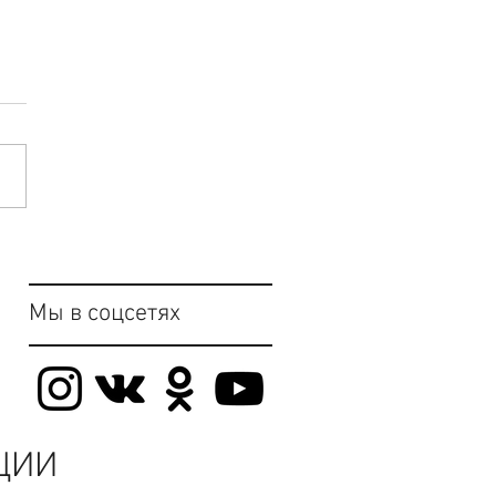
Мы в соцсетях
ЦИИ