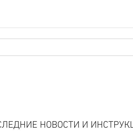
СЛЕДНИЕ НОВОСТИ И ИНСТРУК