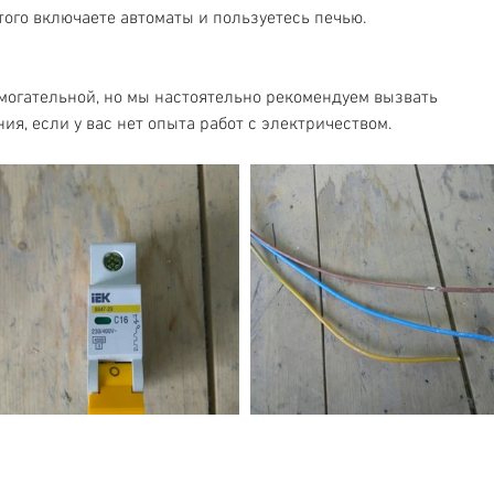
того включаете автоматы и пользуетесь печью. 
могательной, но мы настоятельно рекомендуем вызвать 
ия, если у вас нет опыта работ с электричеством.