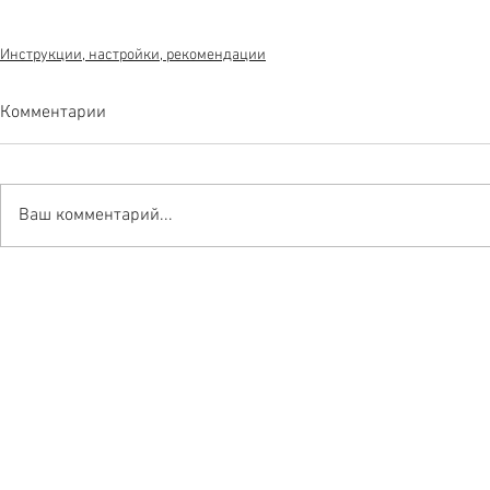
Инструкции, настройки, рекомендации
Комментарии
Ваш комментарий...