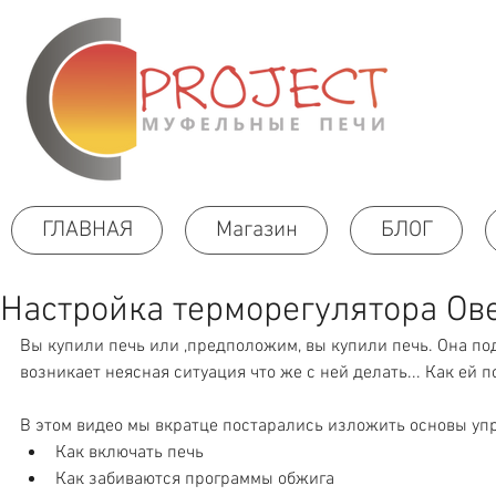
ГЛАВНАЯ
Магазин
БЛОГ
Настройка терморегулятора Ов
Вы купили печь или ,предположим, вы купили печь. Она по
возникает неясная ситуация что же с ней делать... Как ей 
В этом видео мы вкратце постарались изложить основы упр
Как включать печь  
Как забиваются программы обжига  