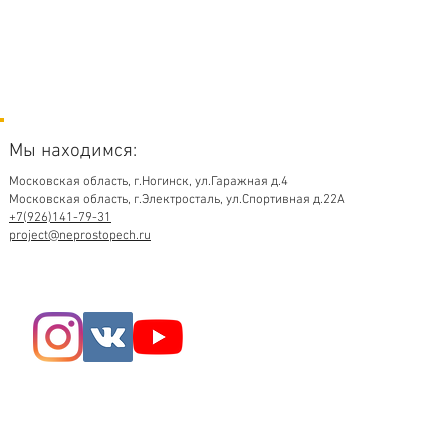
Мы находимся:
Московская область,
г.Ногинск, ул.Гаражная д.4
Московская область, г.Электросталь, ул.Спортивная д.22А
+7(926)141-79-31
project@neprostopech.ru