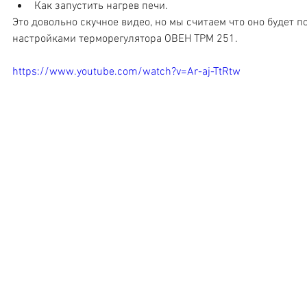
Как запустить нагрев печи. 
Это довольно скучное видео, но мы считаем что оно будет 
настройками терморегулятора ОВЕН ТРМ 251. 
https://www.youtube.com/watch?v=Ar-aj-TtRtw